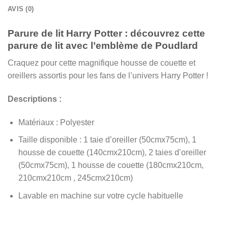
AVIS (0)
Parure de lit Harry Potter : découvrez cette
parure de lit avec l’emblème de Poudlard
Craquez pour cette magnifique housse de couette et
oreillers assortis pour les fans de l’univers Harry Potter !
Descriptions :
Matériaux : Polyester
Taille disponible : 1 taie d’oreiller (50cmx75cm), 1
housse de couette (140cmx210cm), 2 taies d’oreiller
(50cmx75cm), 1 housse de couette (180cmx210cm,
210cmx210cm , 245cmx210cm)
Lavable en machine sur votre cycle habituelle