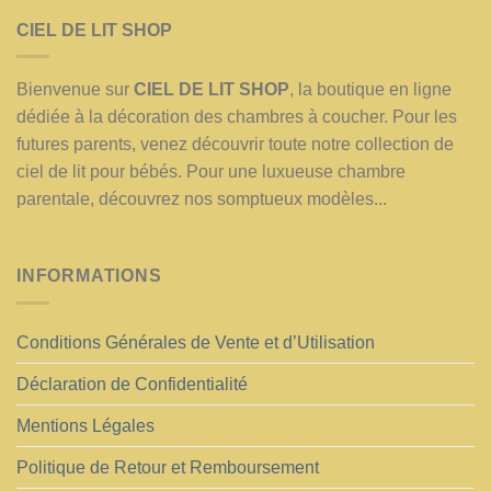
CIEL DE LIT SHOP
Bienvenue sur
CIEL DE LIT SHOP
, la boutique en ligne
dédiée à la décoration des chambres à coucher. Pour les
futures parents, venez découvrir toute notre collection de
ciel de lit pour bébés. Pour une luxueuse chambre
parentale, découvrez nos somptueux modèles...
INFORMATIONS
Conditions Générales de Vente et d’Utilisation
Déclaration de Confidentialité
Mentions Légales
Politique de Retour et Remboursement