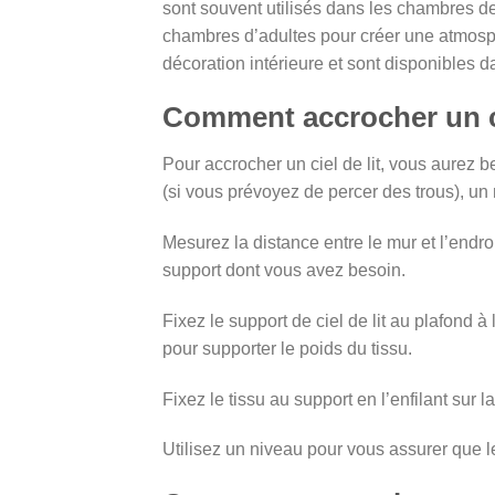
sont souvent utilisés dans les chambres de
chambres d’adultes pour créer une atmosphè
décoration intérieure et sont disponibles d
Comment accrocher un ci
Pour accrocher un ciel de lit, vous aurez 
(si vous prévoyez de percer des trous), un 
Mesurez la distance entre le mur et l’endro
support dont vous avez besoin.
Fixez le support de ciel de lit au plafond à
pour supporter le poids du tissu.
Fixez le tissu au support en l’enfilant sur l
Utilisez un niveau pour vous assurer que le