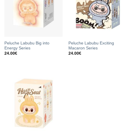
Peluche Labubu Big into
Peluche Labubu Exciting
Energy Series
Macaron Series
24.00
€
24.00
€