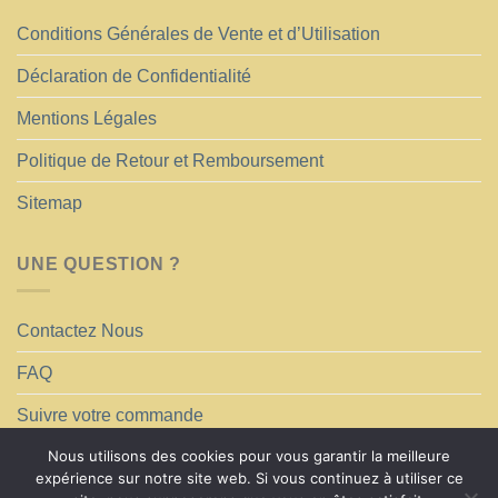
Conditions Générales de Vente et d’Utilisation
Déclaration de Confidentialité
Mentions Légales
Politique de Retour et Remboursement
Sitemap
UNE QUESTION ?
Contactez Nous
FAQ
Suivre votre commande
Nous utilisons des cookies pour vous garantir la meilleure
expérience sur notre site web. Si vous continuez à utiliser ce