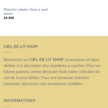
Peluche Labubu Have a seat
series
24.00
€
CIEL DE LIT SHOP
Bienvenue sur
CIEL DE LIT SHOP
, la boutique en ligne
dédiée à la décoration des chambres à coucher. Pour les
futures parents, venez découvrir toute notre collection de
ciel de lit pour bébés. Pour une luxueuse chambre
parentale, découvrez nos somptueux modèles...
INFORMATIONS