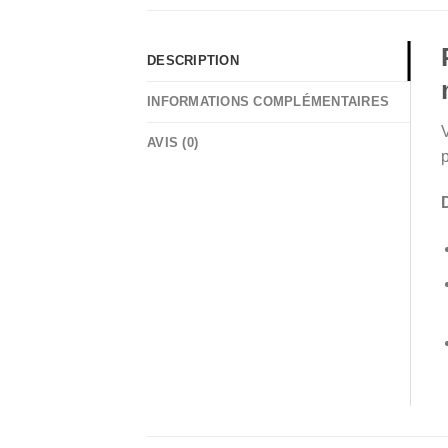
DESCRIPTION
INFORMATIONS COMPLÉMENTAIRES
AVIS (0)
p