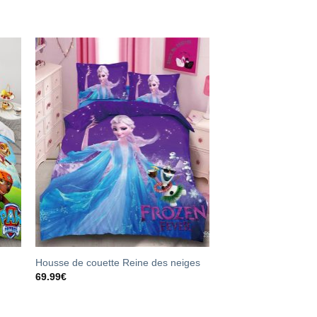
Housse de couette Reine des neiges
69.99
€