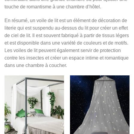
touche de romantisme à une chambre d’hôtel.
En résumé, un voile de lit est un élément de décoration de
literie qui est suspendu au-dessus du lit pour créer un effet
de ciel de lit. Il est souvent fabriqué à partir de tissus légers
et est disponible dans une variété de couleurs et de motifs.
Les voiles de lit peuvent également servir de protection
contre les insectes et créer un espace intime et romantique
dans une chambre à coucher.