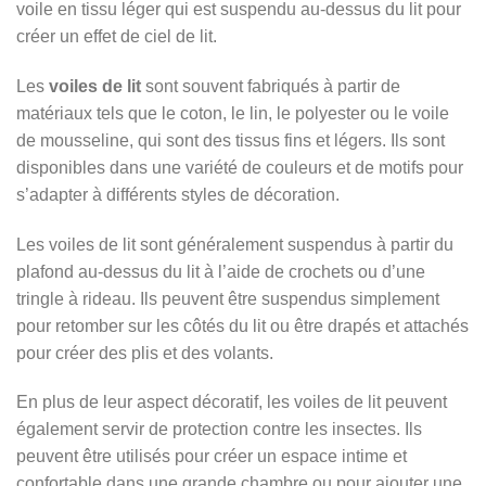
voile en tissu léger qui est suspendu au-dessus du lit pour
créer un effet de ciel de lit.
Les
voiles de lit
sont souvent fabriqués à partir de
matériaux tels que le coton, le lin, le polyester ou le voile
de mousseline, qui sont des tissus fins et légers. Ils sont
disponibles dans une variété de couleurs et de motifs pour
s’adapter à différents styles de décoration.
Les voiles de lit sont généralement suspendus à partir du
plafond au-dessus du lit à l’aide de crochets ou d’une
tringle à rideau. Ils peuvent être suspendus simplement
pour retomber sur les côtés du lit ou être drapés et attachés
pour créer des plis et des volants.
En plus de leur aspect décoratif, les voiles de lit peuvent
également servir de protection contre les insectes. Ils
peuvent être utilisés pour créer un espace intime et
confortable dans une grande chambre ou pour ajouter une