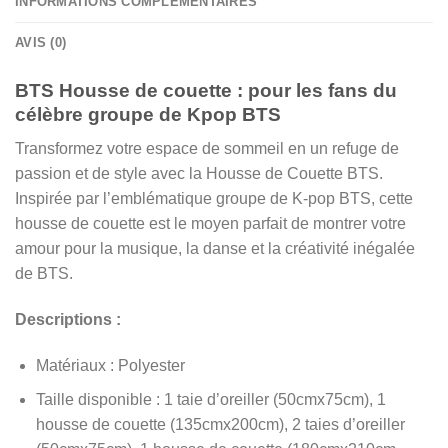
INFORMATIONS COMPLÉMENTAIRES
AVIS (0)
BTS Housse de couette : pour les fans du
célèbre groupe de Kpop BTS
Transformez votre espace de sommeil en un refuge de
passion et de style avec la Housse de Couette BTS.
Inspirée par l’emblématique groupe de K-pop BTS, cette
housse de couette est le moyen parfait de montrer votre
amour pour la musique, la danse et la créativité inégalée
de BTS.
Descriptions :
Matériaux : Polyester
Taille disponible : 1 taie d’oreiller (50cmx75cm), 1
housse de couette (135cmx200cm), 2 taies d’oreiller