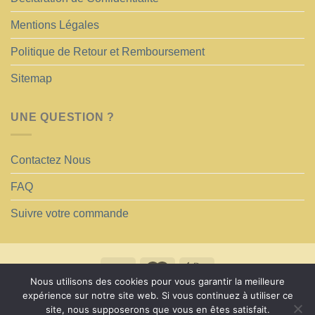
Mentions Légales
Politique de Retour et Remboursement
Sitemap
UNE QUESTION ?
Contactez Nous
FAQ
Suivre votre commande
Nous utilisons des cookies pour vous garantir la meilleure
Copyright 2026 ©
CIEL DE LIT SHOP
expérience sur notre site web. Si vous continuez à utiliser ce
site, nous supposerons que vous en êtes satisfait.