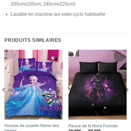
200cmx200cm, 240cmx220cm)
Lavable en machine sur votre cycle habituelle
PRODUITS SIMILAIRES
Housse de couette Reine des
Parure de lit Noire Fortnite
neiges
Plage