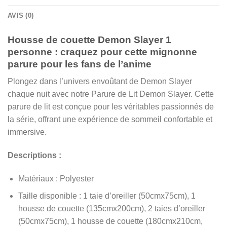
AVIS (0)
Housse de couette Demon Slayer 1
personne : craquez pour cette mignonne
parure pour les fans de l’anime
Plongez dans l’univers envoûtant de Demon Slayer
chaque nuit avec notre Parure de Lit Demon Slayer. Cette
parure de lit est conçue pour les véritables passionnés de
la série, offrant une expérience de sommeil confortable et
immersive.
Descriptions :
Matériaux : Polyester
Taille disponible : 1 taie d’oreiller (50cmx75cm), 1
housse de couette (135cmx200cm), 2 taies d’oreiller
(50cmx75cm), 1 housse de couette (180cmx210cm,