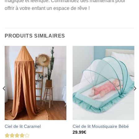
magique et féerique. Commandez dès maintenant pour
offrir à votre enfant un espace de rêve !
PRODUITS SIMILAIRES
Ciel de lit Caramel
Ciel de lit Moustiquaire Bébé
29.99
€