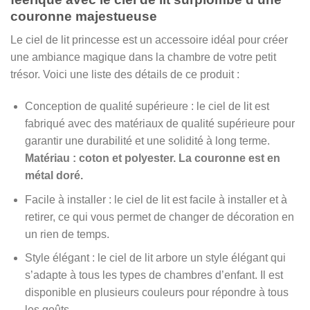
couronne majestueuse
Le ciel de lit princesse est un accessoire idéal pour créer
une ambiance magique dans la chambre de votre petit
trésor. Voici une liste des détails de ce produit :
Conception de qualité supérieure : le ciel de lit est
fabriqué avec des matériaux de qualité supérieure pour
garantir une durabilité et une solidité à long terme.
Matériau : coton et polyester. La couronne est en
métal doré.
Facile à installer : le ciel de lit est facile à installer et à
retirer, ce qui vous permet de changer de décoration en
un rien de temps.
Style élégant : le ciel de lit arbore un style élégant qui
s’adapte à tous les types de chambres d’enfant. Il est
disponible en plusieurs couleurs pour répondre à tous
les goûts.