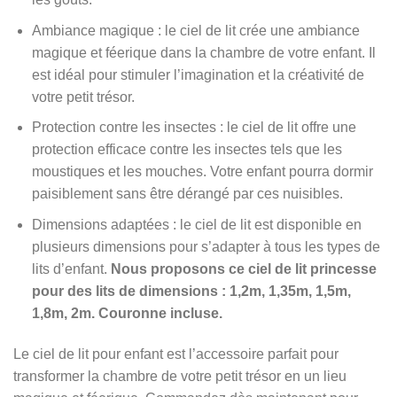
Ambiance magique : le ciel de lit crée une ambiance
magique et féerique dans la chambre de votre enfant. Il
est idéal pour stimuler l’imagination et la créativité de
votre petit trésor.
Protection contre les insectes : le ciel de lit offre une
protection efficace contre les insectes tels que les
moustiques et les mouches. Votre enfant pourra dormir
paisiblement sans être dérangé par ces nuisibles.
Dimensions adaptées : le ciel de lit est disponible en
plusieurs dimensions pour s’adapter à tous les types de
lits d’enfant.
Nous proposons ce ciel de lit princesse
pour des lits de dimensions : 1,2m, 1,35m, 1,5m,
1,8m, 2m. Couronne incluse.
Le ciel de lit pour enfant est l’accessoire parfait pour
transformer la chambre de votre petit trésor en un lieu