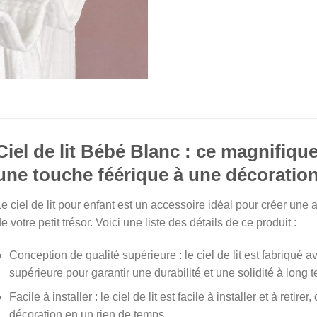
Ciel de lit Bébé Blanc : ce magnifique
une touche féérique à une décoratio
e ciel de lit pour enfant est un accessoire idéal pour créer u
e votre petit trésor. Voici une liste des détails de ce produit :
Conception de qualité supérieure : le ciel de lit est fabriqué 
supérieure pour garantir une durabilité et une solidité à long 
Facile à installer : le ciel de lit est facile à installer et à reti
décoration en un rien de temps.