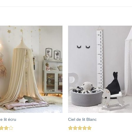
e lit écru
Ciel de lit Blanc