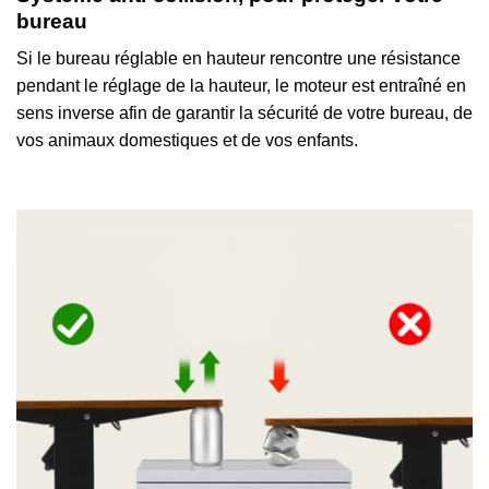
bureau
Si le bureau réglable en hauteur rencontre une résistance
pendant le réglage de la hauteur, le moteur est entraîné en
sens inverse afin de garantir la sécurité de votre bureau, de
vos animaux domestiques et de vos enfants.