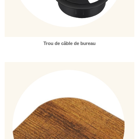
Trou de câble de bureau