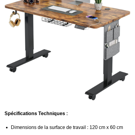
Spécifications Techniques :
Dimensions de la surface de travail : 120 cm x 60 cm