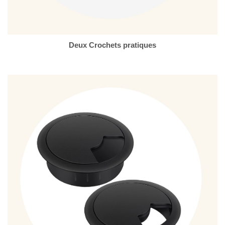
Deux Crochets pratiques