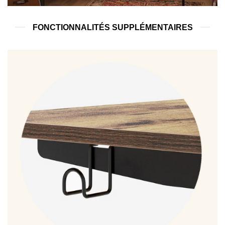
FONCTIONNALITÉS SUPPLÉMENTAIRES