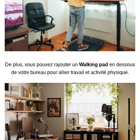
De plus, vous pouvez rajouter un
Walking pad
en dessous
de votre bureau pour allier travail et activité physique.