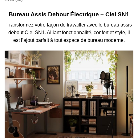
Bureau Assis Debout Électrique – Ciel SN1
Transformez votre façon de travailler avec le bureau assis
debout Ciel SN1. Alliant fonctionnalité, confort et style, il
est l’ajout parfait à tout espace de bureau moderne.