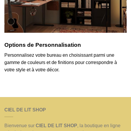
Options de Personnalisation
Personnalisez votre bureau en choisissant parmi une
gamme de couleurs et de finitions pour correspondre à
votre style et à votre décor.
CIEL DE LIT SHOP
Bienvenue sur
CIEL DE LIT SHOP
, la boutique en ligne