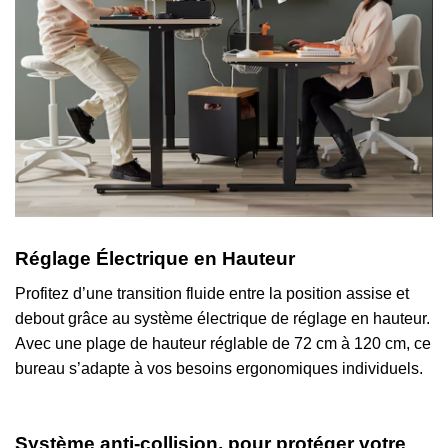
Réglage Électrique en Hauteur
Profitez d’une transition fluide entre la position assise et
debout grâce au système électrique de réglage en hauteur.
Avec une plage de hauteur réglable de 72 cm à 120 cm, ce
bureau s’adapte à vos besoins ergonomiques individuels.
Système anti-collision, pour protéger votre