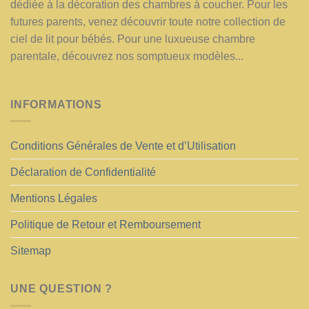
dédiée à la décoration des chambres à coucher. Pour les
futures parents, venez découvrir toute notre collection de
ciel de lit pour bébés. Pour une luxueuse chambre
parentale, découvrez nos somptueux modèles...
INFORMATIONS
Conditions Générales de Vente et d’Utilisation
Déclaration de Confidentialité
Mentions Légales
Politique de Retour et Remboursement
Sitemap
UNE QUESTION ?