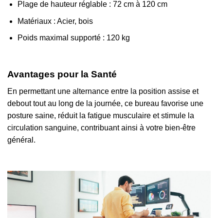
Plage de hauteur réglable : 72 cm à 120 cm
Matériaux : Acier, bois
Poids maximal supporté : 120 kg
Avantages pour la Santé
En permettant une alternance entre la position assise et
debout tout au long de la journée, ce bureau favorise une
posture saine, réduit la fatigue musculaire et stimule la
circulation sanguine, contribuant ainsi à votre bien-être
général.