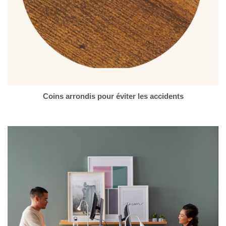
Coins arrondis pour éviter les accidents